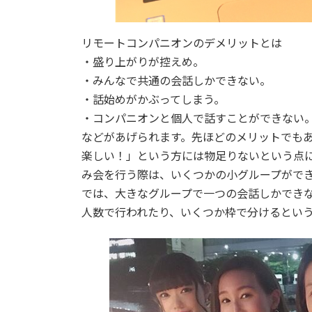
リモートコンパニオンのデメリットとは
・盛り上がりが控えめ。
・みんなで共通の会話しかできない。
・話始めがかぶってしまう。
・コンパニオンと個人で話すことができない
などがあげられます。先ほどのメリットでも
楽しい！」という方には物足りないという点
み会を行う際は、いくつかの小グループがで
では、大きなグループで一つの会話しかでき
人数で行われたり、いくつか枠で分けるとい