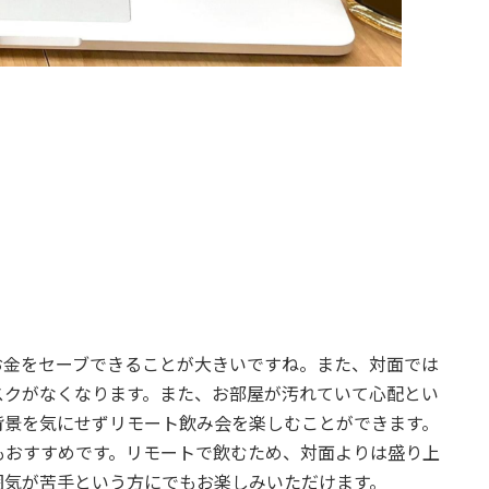
お金をセーブできることが大きいですね。また、対面では
スクがなくなります。また、お部屋が汚れていて心配とい
背景を気にせずリモート飲み会を楽しむことができます。
もおすすめです。リモートで飲むため、対面よりは盛り上
囲気が苦手という方にでもお楽しみいただけます。