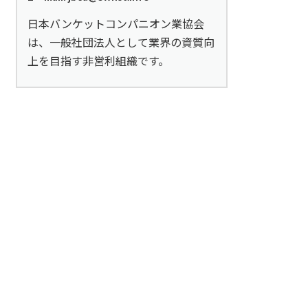
日本バンケットコンパニオン業協会
は、一般社団法人として業界の資質向
上を目指す非営利組織です。