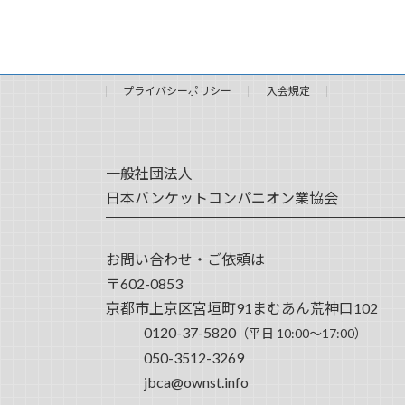
プライバシーポリシー
入会規定
一般社団法人
日本バンケットコンパニオン業協会
お問い合わせ・ご依頼は
〒602-0853
京都市上京区宮垣町91まむあん荒神口102
0120-37-5820
（平日 10:00～17:00）
050-3512-3269
jbca@ownst.info