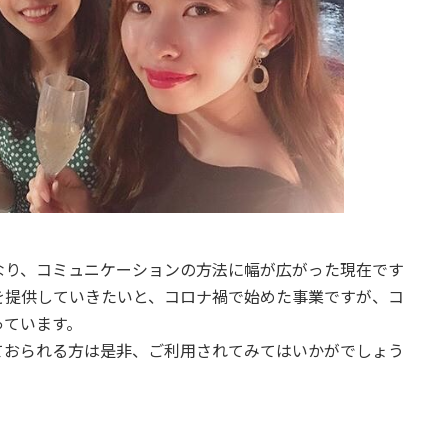
なり、コミュニケーションの方法に幅が広がった現在です
を提供していきたいと、コロナ禍で始めた事業ですが、コ
っています。
ておられる方は是非、ご利用されてみてはいかがでしょう