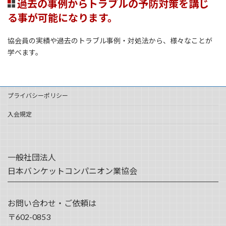
過去の事例からトラブルの予防対策を講じ
る事が可能になります。
協会員の実績や過去のトラブル事例・対処法から、様々なことが
学べます。
プライバシーポリシー
入会規定
一般社団法人
日本バンケットコンパニオン業協会
お問い合わせ・ご依頼は
〒602-0853