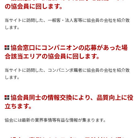
の協会員に回します。
当サイトに訪問した、一般客・法人客等に協会員の会社を紹介致
します。
協会窓口にコンパニオンの応募があった場
合該当エリアの協会員に回します。
当サイトに訪問した、コンパニン求職者に協会員の会社を紹介致
します。
協会員同士の情報交換により、品質向上に役
立ちます。
協会には最新の業界事情等有益な情報が集まります。