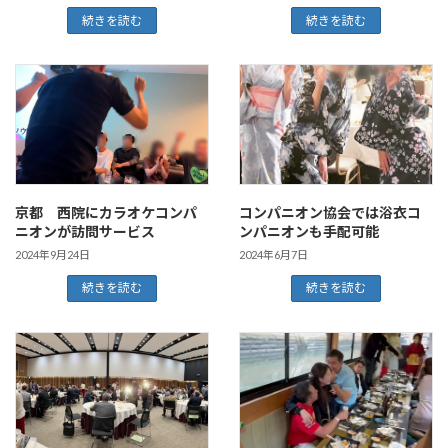
続きを読む
続きを読む
京都 西院にカラオケコンパ
コンパニオン協会では浴衣コ
ニオンが訪問サービス
ンパニオンも手配可能
2024年9月24日
2024年6月7日
続きを読む
続きを読む