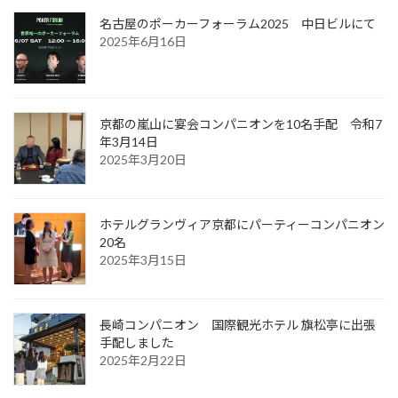
名古屋のポーカーフォーラム2025 中日ビルにて
2025年6月16日
京都の嵐山に宴会コンパニオンを10名手配 令和7
年3月14日
2025年3月20日
ホテルグランヴィア京都にパーティーコンパニオン
20名
2025年3月15日
長崎コンパニオン 国際観光ホテル 旗松亭に出張
手配しました
2025年2月22日