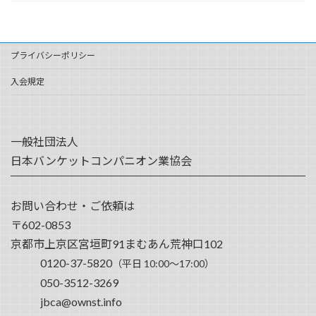
プライバシーポリシー
入会規定
一般社団法人
日本バンケットコンパニオン業協会
お問い合わせ・ご依頼は
〒602-0853
京都市上京区宮垣町91まむあん荒神口102
0120-37-5820
（平日 10:00～17:00）
050-3512-3269
jbca@ownst.info