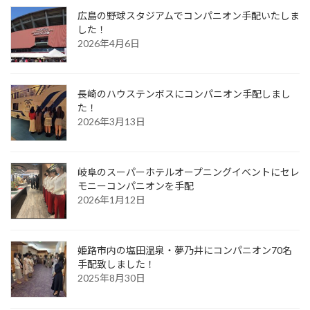
広島の野球スタジアムでコンパニオン手配いたしま
した！
2026年4月6日
長崎のハウステンボスにコンパニオン手配しまし
た！
2026年3月13日
岐阜のスーパーホテルオープニングイベントにセレ
モニーコンパニオンを手配
2026年1月12日
姫路市内の塩田温泉・夢乃井にコンパニオン70名
手配致しました！
2025年8月30日