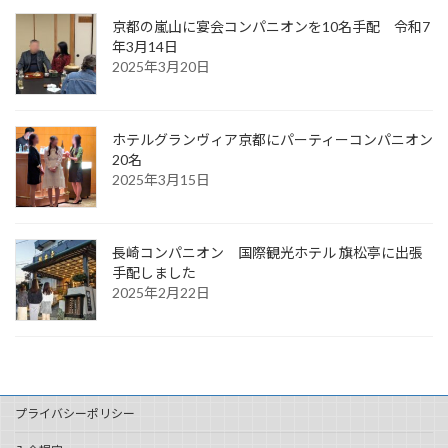
京都の嵐山に宴会コンパニオンを10名手配 令和7
年3月14日
2025年3月20日
ホテルグランヴィア京都にパーティーコンパニオン
20名
2025年3月15日
長崎コンパニオン 国際観光ホテル 旗松亭に出張
手配しました
2025年2月22日
プライバシーポリシー