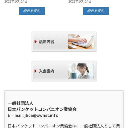
2022年10月14日
2022年10月14日
続きを読む
続きを読む
一般社団法人
日本バンケットコンパニオン業協会
E‐mail: jbca@ownst.info
日本バンケットコンパニオン業協会は、一般社団法人として業