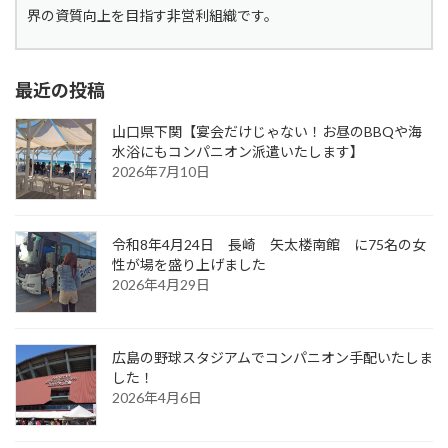
界の資質向上を目指す非営利組織です。
最近の投稿
山口県下関【宴会だけじゃない！お昼のBBQや海
水浴にもコンパニオン派遣いたします】
2026年7月10日
令和8年4月24日 長崎 矢太楼南館 に75名の女
性が場を盛り上げました
2026年4月29日
広島の野球スタジアムでコンパニオン手配いたしま
した！
2026年4月6日