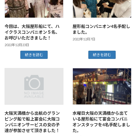
今回は、大阪屋形船にて、ハ
屋形船コンパニオン4名手配し
イクラスコンパニオン５名、
ました。
お呼びいただきました！
2022年12月7日
2022年12月23日
続きを読む
続きを読む
大阪天満橋から出航のグラン
水曜日大阪の天満橋から出て
ピング船で船上宴会に大阪コ
いる屋形船にて宴会コンパニ
ンパニオンサービスの女の子
オンスタッフを4名手配しまし
達が参加させて頂きました！
た。