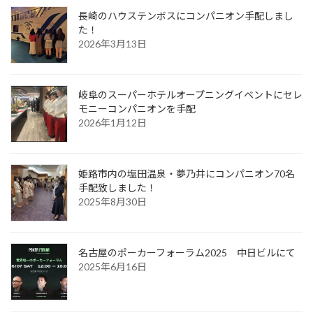
長崎のハウステンボスにコンパニオン手配しまし
た！
2026年3月13日
岐阜のスーパーホテルオープニングイベントにセレ
モニーコンパニオンを手配
2026年1月12日
姫路市内の塩田温泉・夢乃井にコンパニオン70名
手配致しました！
2025年8月30日
名古屋のポーカーフォーラム2025 中日ビルにて
2025年6月16日