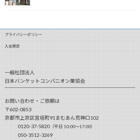
プライバシーポリシー
入会規定
一般社団法人
日本バンケットコンパニオン業協会
お問い合わせ・ご依頼は
〒602-0853
京都市上京区宮垣町91まむあん荒神口102
0120-37-5820
（平日 10:00～17:00）
050-3512-3269