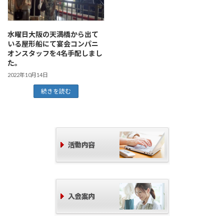
水曜日大阪の天満橋から出て
いる屋形船にて宴会コンパニ
オンスタッフを4名手配しまし
た。
2022年10月14日
続きを読む