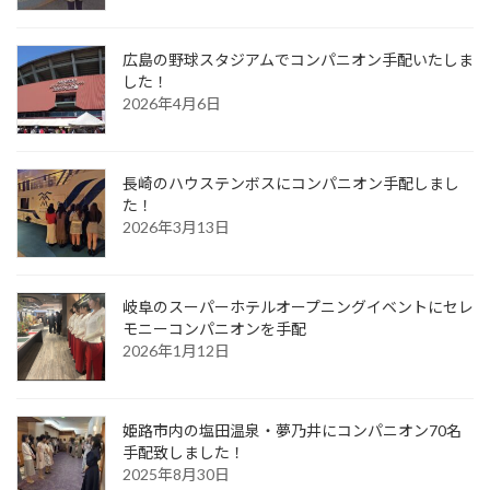
広島の野球スタジアムでコンパニオン手配いたしま
した！
2026年4月6日
長崎のハウステンボスにコンパニオン手配しまし
た！
2026年3月13日
岐阜のスーパーホテルオープニングイベントにセレ
モニーコンパニオンを手配
2026年1月12日
姫路市内の塩田温泉・夢乃井にコンパニオン70名
手配致しました！
2025年8月30日