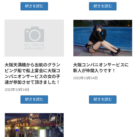
続きを読む
続きを読む
大阪天満橋から出航のグラン
大阪コンパニオンサービスに
ピング船で船上宴会に大阪コ
新人が仲間入りです！
ンパニオンサービスの女の子
2022年10月14日
達が参加させて頂きました！
2022年10月14日
続きを読む
続きを読む