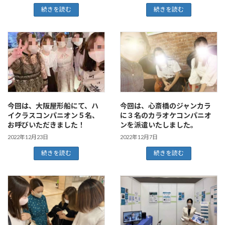
続きを読む
続きを読む
今回は、大阪屋形船にて、ハ
今回は、心斎橋のジャンカラ
イクラスコンパニオン５名、
に３名のカラオケコンパニオ
お呼びいただきました！
ンを派遣いたしました。
2022年12月23日
2022年12月7日
続きを読む
続きを読む