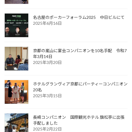
名古屋のポーカーフォーラム2025 中日ビルにて
2025年6月16日
京都の嵐山に宴会コンパニオンを10名手配 令和7
年3月14日
2025年3月20日
ホテルグランヴィア京都にパーティーコンパニオン
20名
2025年3月15日
長崎コンパニオン 国際観光ホテル 旗松亭に出張
手配しました
2025年2月22日