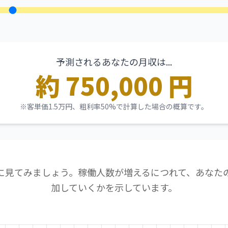
予測されるあなたの月収は...
約
750,000
円
※客単価1.5万円、粗利率50%で計算した場合の概算です。
に見てみましょう。稼働人数が増えるにつれて、あなた
加していくかを示しています。