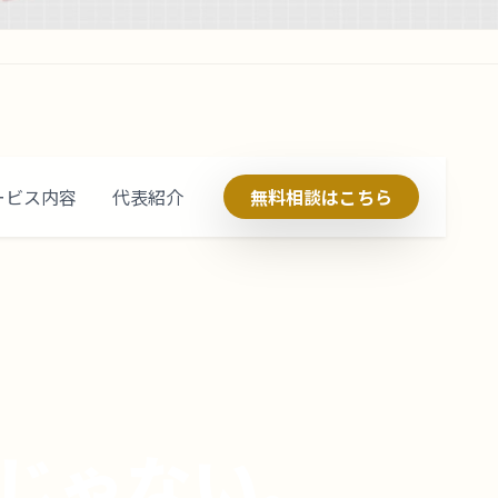
ービス内容
代表紹介
無料相談はこちら
じゃない。