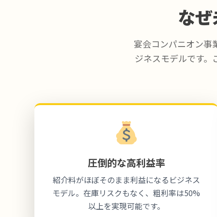
なぜ
宴会コンパニオン事
ジネスモデルです。
圧倒的な高利益率
紹介料がほぼそのまま利益になるビジネス
モデル。在庫リスクもなく、粗利率は50%
以上を実現可能です。