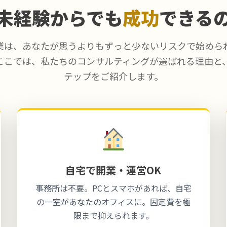
未経験からでも
成功
できる
業は、あなたが思うよりもずっと少ないリスクで始めら
ここでは、私たちのコンサルティングが選ばれる理由と
テップをご紹介します。
自宅で開業・運営OK
事務所は不要。PCとスマホがあれば、自宅
の一室があなたのオフィスに。固定費を極
限まで抑えられます。