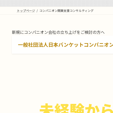
トップページ
コンパニオン開業支援コンサルティング
新規にコンパニオン会社の立ち上げをご検討の方へ
一般社団法人日本バンケットコンパニオ
未経験から