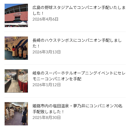
広島の野球スタジアムでコンパニオン手配いたしま
した！
2026年4月6日
長崎のハウステンボスにコンパニオン手配しまし
た！
2026年3月13日
岐阜のスーパーホテルオープニングイベントにセレ
モニーコンパニオンを手配
2026年1月12日
姫路市内の塩田温泉・夢乃井にコンパニオン70名
手配致しました！
2025年8月30日