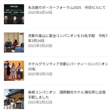
名古屋のポーカーフォーラム2025 中日ビルにて
2025年6月16日
京都の嵐山に宴会コンパニオンを10名手配 令和7
年3月14日
2025年3月20日
ホテルグランヴィア京都にパーティーコンパニオン
20名
2025年3月15日
長崎コンパニオン 国際観光ホテル 旗松亭に出張
手配しました
2025年2月22日