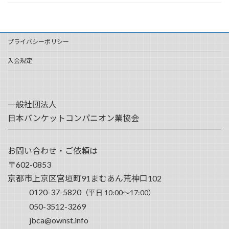
プライバシーポリシー
入会規定
一般社団法人
日本バンケットコンパニオン業協会
お問い合わせ・ご依頼は
〒602-0853
京都市上京区宮垣町91まむあん荒神口102
0120-37-5820
（平日 10:00～17:00）
050-3512-3269
jbca@ownst.info