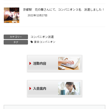
京都駅 花の舞さんにて、コンパニオン３名 派遣しました！
2022年12月27日
コンパニオン派遣
カテゴリー
宴会コンパニオン
タグ