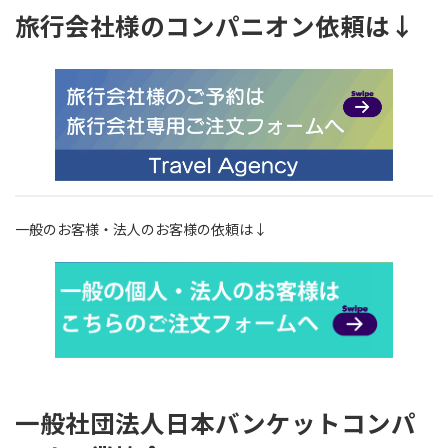
旅行会社様のコンパニオン依頼は↓
一般のお客様・法人のお客様の依頼は↓
一般社団法人日本バンケットコンパ