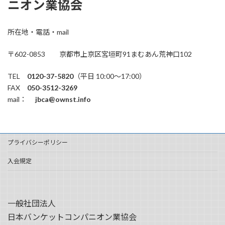
ニオン業協会
所在地・電話・mail
〒602-0853 京都市上京区宮垣町91まむあん荒神口102
TEL
0120-37-5820
（平日 10:00～17:00）
FAX
050-3512-3269
mail：
jbca@ownst.info
プライバシーポリシー
入会規定
一般社団法人
日本バンケットコンパニオン業協会