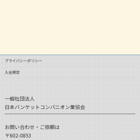
プライバシーポリシー
入会規定
一般社団法人
日本バンケットコンパニオン業協会
お問い合わせ・ご依頼は
〒602-0853