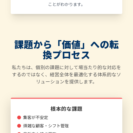
ことがわかります。
課題から「価値」への転
換プロセス
私たちは、個別の課題に対して場当たり的な対応を
するのではなく、経営全体を最適化する体系的なソ
リューションを提供します。
根本的な課題
●
集客が不安定
●
煩雑な顧客・シフト管理