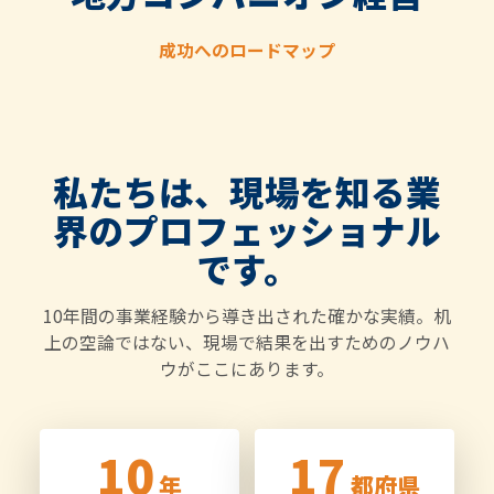
成功へのロードマップ
私たちは、現場を知る業
界のプロフェッショナル
です。
10年間の事業経験から導き出された確かな実績。机
上の空論ではない、現場で結果を出すためのノウハ
ウがここにあります。
10
17
年
都府県