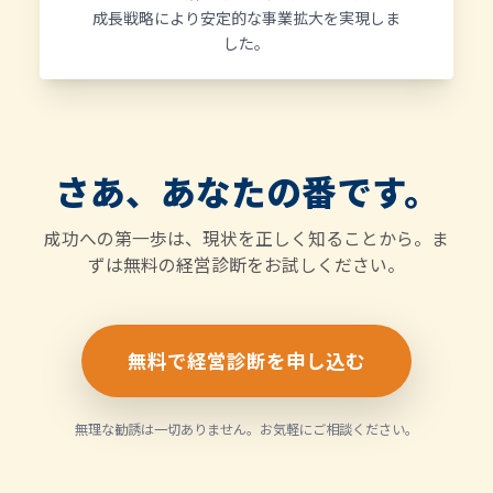
成長戦略により安定的な事業拡大を実現しま
した。
さあ、あなたの番です。
成功への第一歩は、現状を正しく知ることから。ま
ずは無料の経営診断をお試しください。
無料で経営診断を申し込む
無理な勧誘は一切ありません。お気軽にご相談ください。