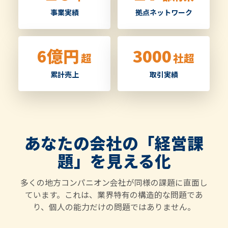
事業実績
拠点ネットワーク
6億円
3000
超
社超
累計売上
取引実績
あなたの会社の「経営課
題」を見える化
多くの地方コンパニオン会社が同様の課題に直面し
ています。これは、業界特有の構造的な問題であ
り、個人の能力だけの問題ではありません。