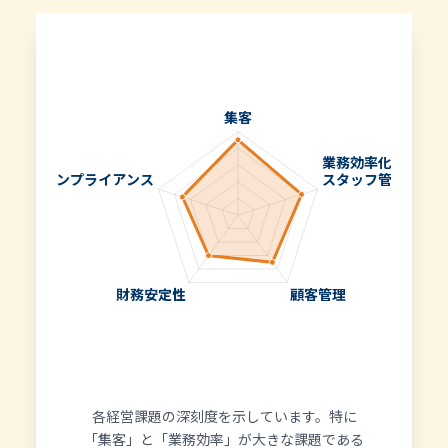
各経営課題の深刻度を示しています。特に
「集客」と「業務効率」が大きな課題である