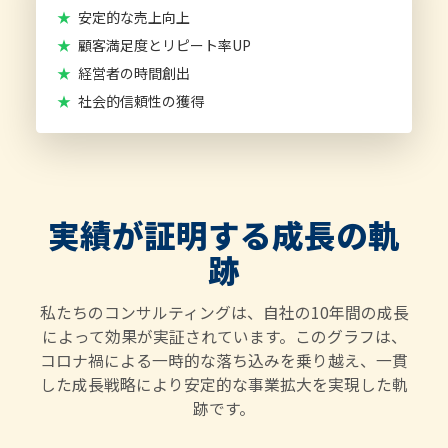
★
安定的な売上向上
★
顧客満足度とリピート率UP
★
経営者の時間創出
★
社会的信頼性の獲得
実績が証明する成長の軌
跡
私たちのコンサルティングは、自社の10年間の成長
によって効果が実証されています。このグラフは、
コロナ禍による一時的な落ち込みを乗り越え、一貫
した成長戦略により安定的な事業拡大を実現した軌
跡です。